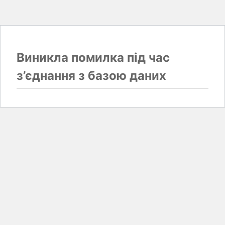
Виникла помилка під час
з’єднання з базою даних