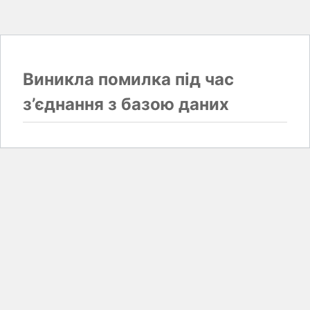
Виникла помилка під час
з’єднання з базою даних