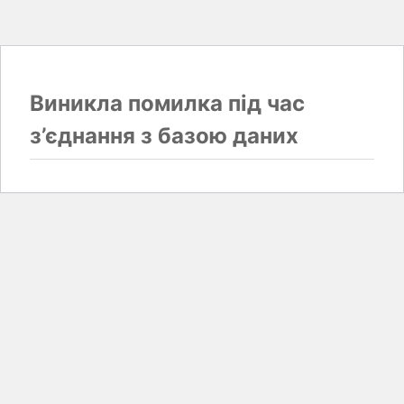
Виникла помилка під час
з’єднання з базою даних