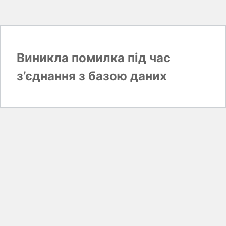
Виникла помилка під час
з’єднання з базою даних