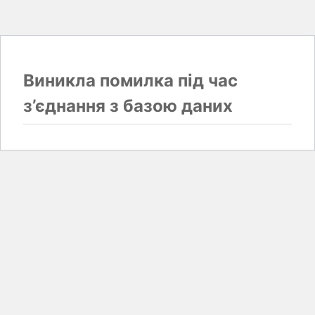
Виникла помилка під час
з’єднання з базою даних