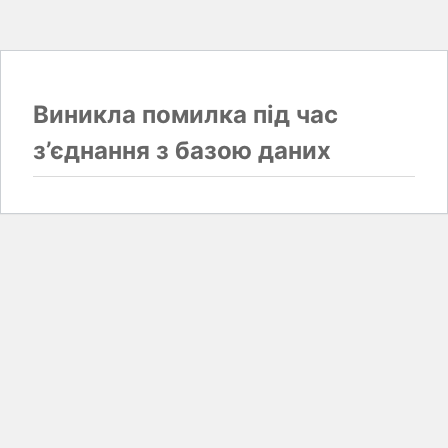
Виникла помилка під час
з’єднання з базою даних