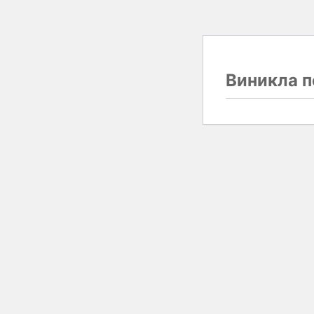
Виникла п