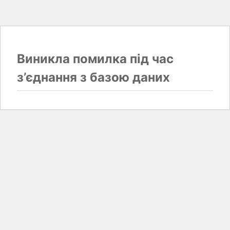
Виникла помилка під час
з’єднання з базою даних