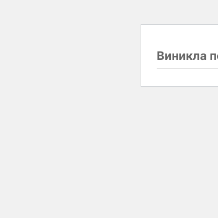
Виникла п