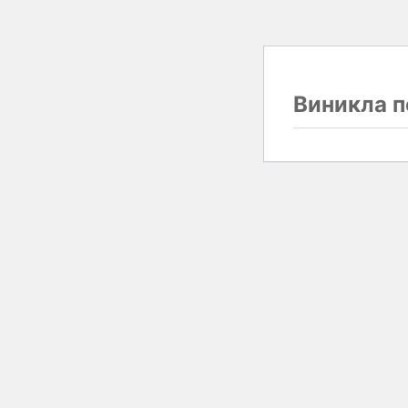
Виникла п