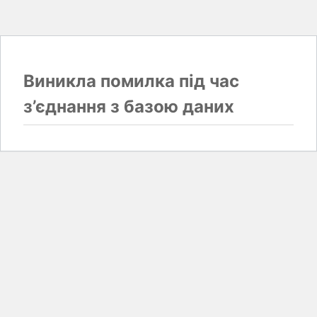
Виникла помилка під час
з’єднання з базою даних