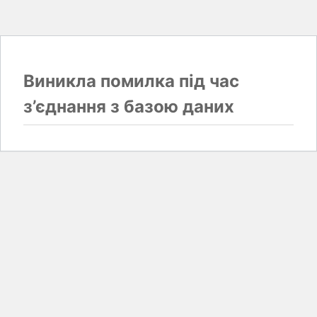
Виникла помилка під час
з’єднання з базою даних