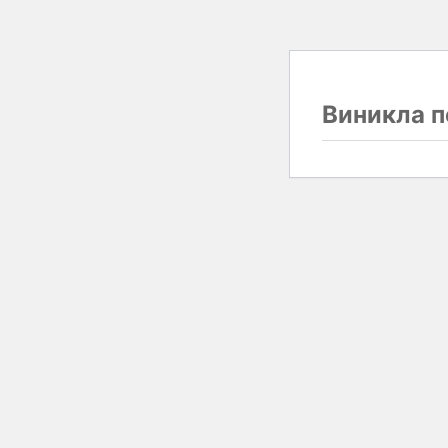
Виникла п