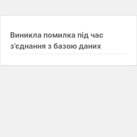
Виникла помилка під час
з’єднання з базою даних