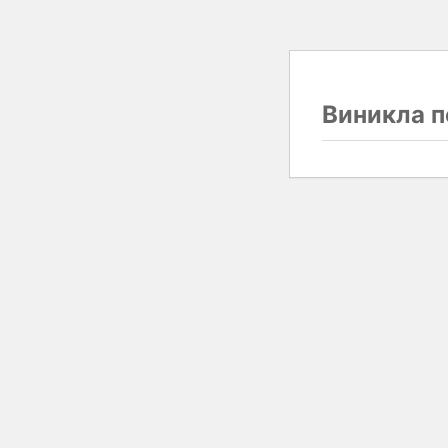
Виникла п