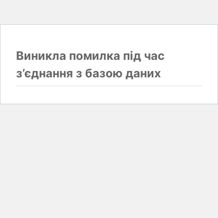
Виникла помилка під час
з’єднання з базою даних