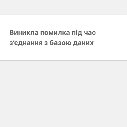
Виникла помилка під час
з’єднання з базою даних