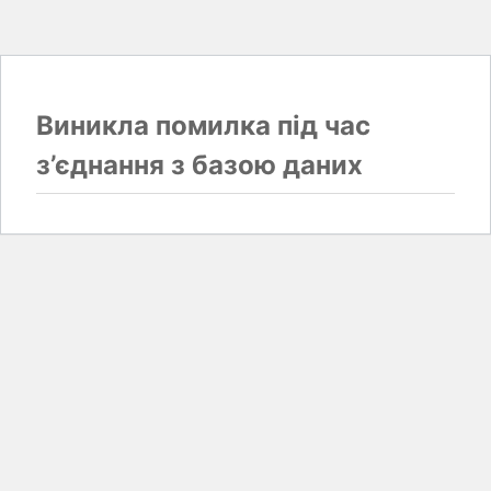
Виникла помилка під час
з’єднання з базою даних