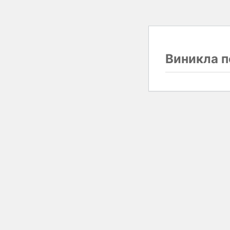
Виникла п