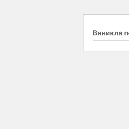
Виникла п